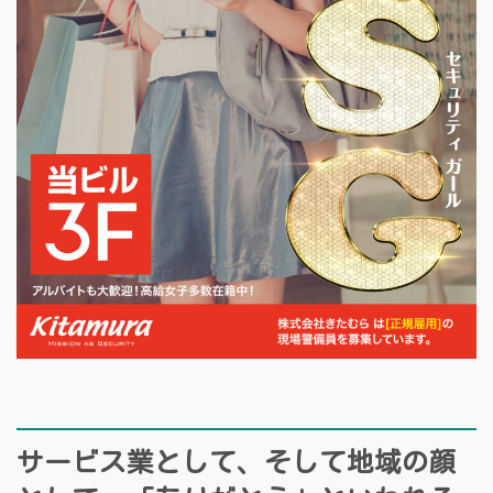
サービス業として、そして地域の顔