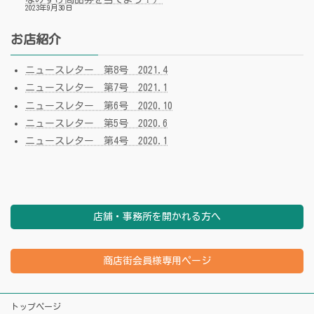
2023年9月30日
お店紹介
ニュースレター 第8号 2021.4
ニュースレター 第7号 2021.1
ニュースレター 第6号 2020.10
ニュースレター 第5号 2020.6
ニュースレター 第4号 2020.1
店舗・事務所を開かれる方へ
商店街会員様専用ページ
トップページ