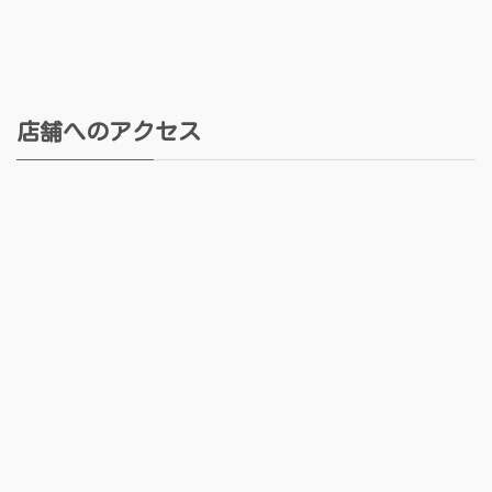
店舗へのアクセス