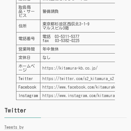
取扱商
品・サー
警備請負
ビス
東京都杉並区西荻北3-1-9
住所
マルスビル3階
電話 03-5311-5377
電話番号
fax 03-5382-0225
営業時間
年中無休
定休日
なし
ホームペ
https://kitamura-kb.co.jp/
ージ
Twitter
https://twitter.com/s2_kitamura_s2
Facebook
https://www.facebook.com/kitamurakb
Instagram
https://www.instagram.com/kitamura_kbeaut
Twitter
Tweets by