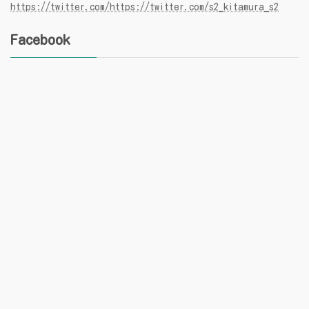
https://twitter.com/https://twitter.com/s2_kitamura_s2
Facebook