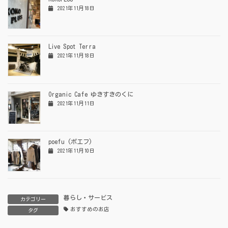
2021年11月18日
Live Spot Terra
2021年11月18日
Organic Cafe ゆきすきのくに
2021年11月11日
poefu (ポエフ)
2021年11月10日
暮らし・サービス
カテゴリー
おすすめのお店
タグ