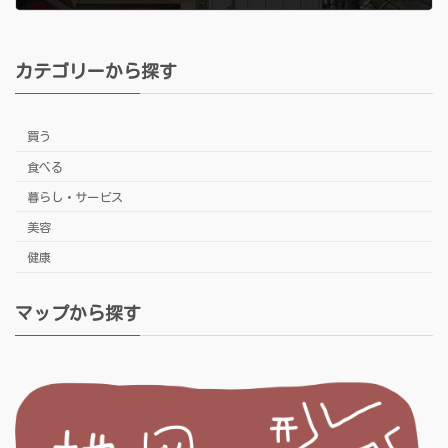
2021年11月17日
カテゴリーから探す
買う
食べる
暮らし・サービス
美容
健康
マップから探す