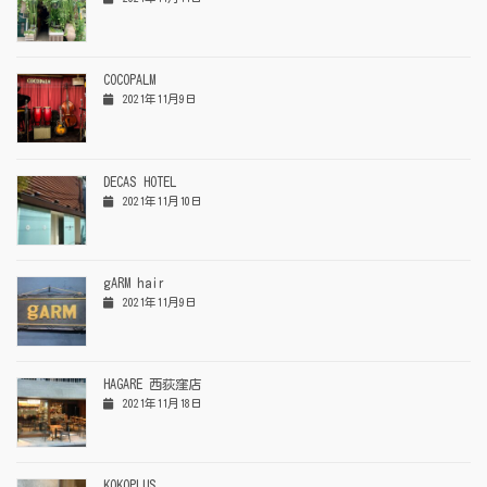
COCOPALM
2021年11月9日
DECAS HOTEL
2021年11月10日
gARM hair
2021年11月9日
HAGARE 西荻窪店
2021年11月18日
KOKOPLUS