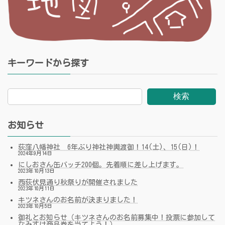
キーワードから探す
検索
お知らせ
荻窪八幡神社 6年ぶり神社神輿渡御！14(土)、15(日)！
2024年9月14日
にしおさん缶バッチ200個。先着順に差し上げます。
2023年10月13日
西荻伏見通り秋祭りが開催されました
2023年10月11日
キツネさんのお名前が決まりました！
2023年10月5日
御礼とお知らせ（キツネさんのお名前募集中！投票に参加して
なみすけ商品券を当てよう！）