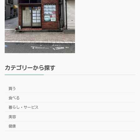
カテゴリーから探す
買う
食べる
暮らし・サービス
美容
健康