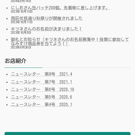
2024年9月14日
にしおさん缶バッチ200個。先着順に差し上げます。
2023年10月13日
西荻伏見通り秋祭りが開催されました
2023年10月11日
キツネさんのお名前が決まりました！
2023年10月5日
御礼とお知らせ（キツネさんのお名前募集中！投票に参加して
なみすけ商品券を当てよう！）
2023年9月30日
お店紹介
ニュースレター 第8号 2021.4
ニュースレター 第7号 2021.1
ニュースレター 第6号 2020.10
ニュースレター 第5号 2020.6
ニュースレター 第4号 2020.1