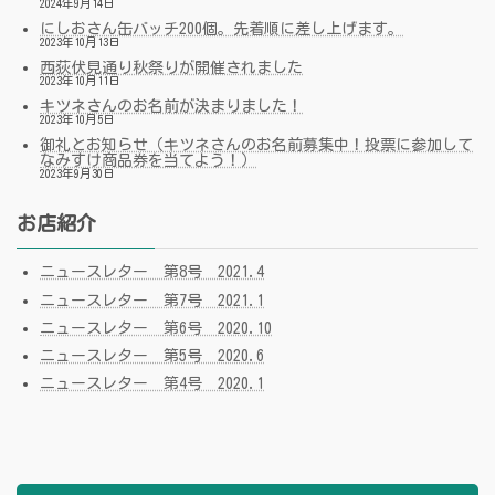
2024年9月14日
にしおさん缶バッチ200個。先着順に差し上げます。
2023年10月13日
西荻伏見通り秋祭りが開催されました
2023年10月11日
キツネさんのお名前が決まりました！
2023年10月5日
御礼とお知らせ（キツネさんのお名前募集中！投票に参加して
なみすけ商品券を当てよう！）
2023年9月30日
お店紹介
ニュースレター 第8号 2021.4
ニュースレター 第7号 2021.1
ニュースレター 第6号 2020.10
ニュースレター 第5号 2020.6
ニュースレター 第4号 2020.1