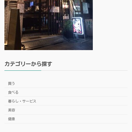
カテゴリーから探す
買う
食べる
暮らし・サービス
美容
健康