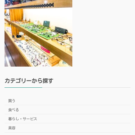
カテゴリーから探す
買う
食べる
暮らし・サービス
美容