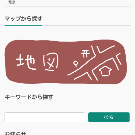
健康
マップから探す
キーワードから探す
検索
お知らせ